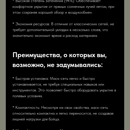
* Высокая степень затенения (94%): Обеспечивает
комфортное укрытие от прямых солнечных лучей летом, при
этом сохраняя хороший обзор и воздухообмен.
* Экономия ресурсов: В отличие от классических сетей, не
требует дополнительной укладки в несколько слоев, что
значительно экономит время и расход материала.
Преимущества, о которых вы,
возможно, не задумывались:
* Быстрая установка: Маск-сеть легко и быстро
устанавливается, не требуя специальных навыков или
инструментов. Это позволяет быстро оборудовать укрытие в
полевых условиях.
* Компактность: Несмотря на свои свойства, маск-сеть
относительно компактна и легко переносится, не создавая
лишней нагрузки для бойца.