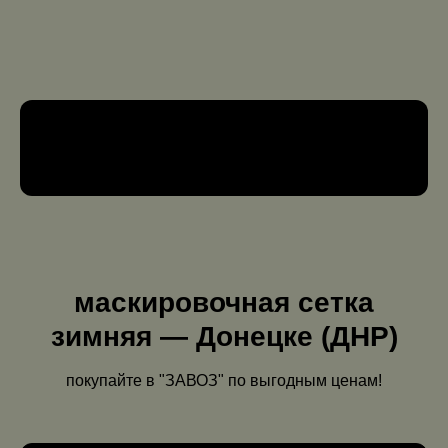
маскировочная сетка
зимняя — Донецке (ДНР)
покупайте в "ЗАВОЗ" по выгодным ценам!