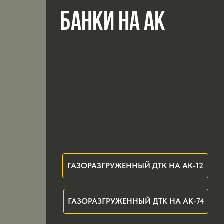
БАНКИ НА АК
ГАЗОРАЗГРУЖЕННЫЙ ДТК НА АК-12
ГАЗОРАЗГРУЖЕННЫЙ ДТК НА АК-74