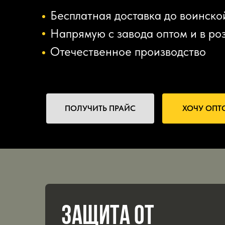
Бесплатная доставка до воинской
Напрямую с завода оптом и в ро
Отечественное производство
ПОЛУЧИТЬ ПРАЙС
ХОЧУ ОПТ
ЗАЩИТА ОТ