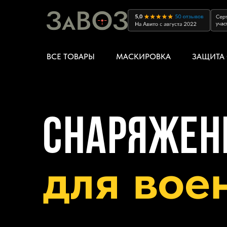
ВСЕ ТОВАРЫ
МАСКИРОВКА
ЗАЩИТА 
снаряжен
для вое