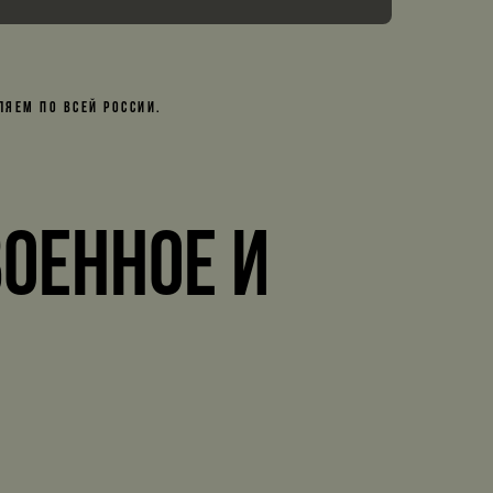
ЯЕМ ПО ВСЕЙ РОССИИ.
оенное и