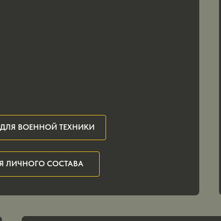
ДЛЯ ВОЕННОЙ ТЕХНИКИ
Я ЛИЧНОГО СОСТАВА