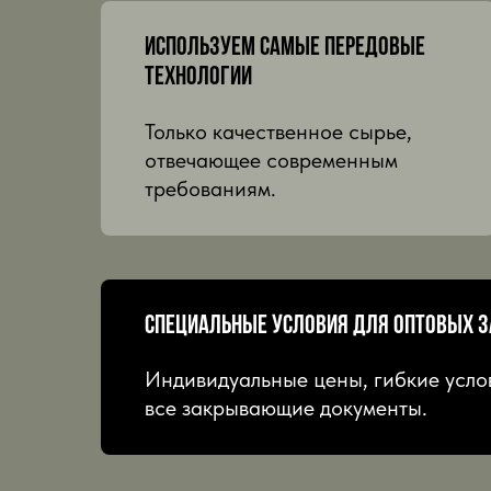
Используем самые передовые
технологии
Только качественное сырье,
отвечающее современным
требованиям.
Специальные условия для оптовых 
Индивидуальные цены, гибкие усло
все закрывающие документы.