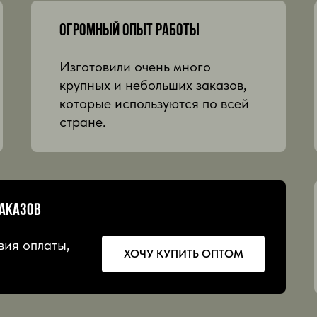
огромный опыт работы
Изготовили очень много
крупных и небольших заказов,
которые используются по всей
стране.
заказов
вия оплаты,
ХОЧУ КУПИТЬ ОПТОМ