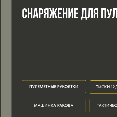
СНАРЯЖЕНИЕ ДЛЯ ПУ
ПУЛЕМЕТНЫЕ РУКОЯТКИ
ТИСКИ 12,
МАШИНКА РАКОВА
ТАКТИЧЕ