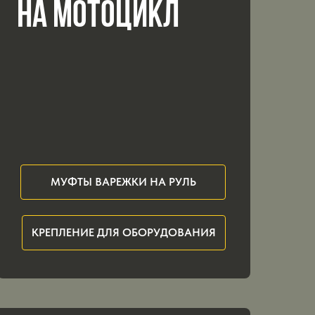
НА МОТОЦИКЛ
МУФТЫ ВАРЕЖКИ НА РУЛЬ
КРЕПЛЕНИЕ ДЛЯ ОБОРУДОВАНИЯ