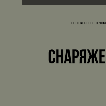
ОТЕЧЕСТВЕННОЕ ПРОИ
Снаряже