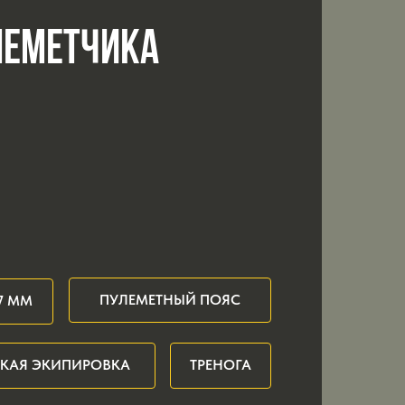
ЛЕМЕТЧИКА
ПУЛЕМЕТНЫЙ ПОЯС
7 ММ
СКАЯ ЭКИПИРОВКА
ТРЕНОГА