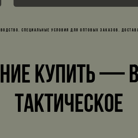
ЗВОДСТВО. СПЕЦИАЛЬНЫЕ УСЛОВИЯ ДЛЯ ОПТОВЫХ ЗАКАЗОВ. ДОСТАВЛ
ние купить — в
тактическое