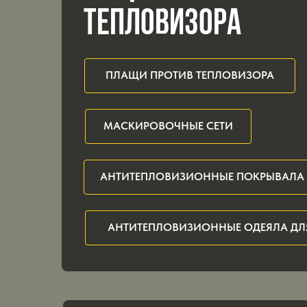
ТЕПЛОВИЗОРА
ПЛАЩИ ПРОТИВ ТЕПЛОВИЗОРА
МАСКИРОВОЧНЫЕ СЕТИ
АНТИТЕПЛОВИЗИОННЫЕ ПОКРЫВАЛА 
АНТИТЕПЛОВИЗИОННЫЕ ОДЕЯЛА ДЛ