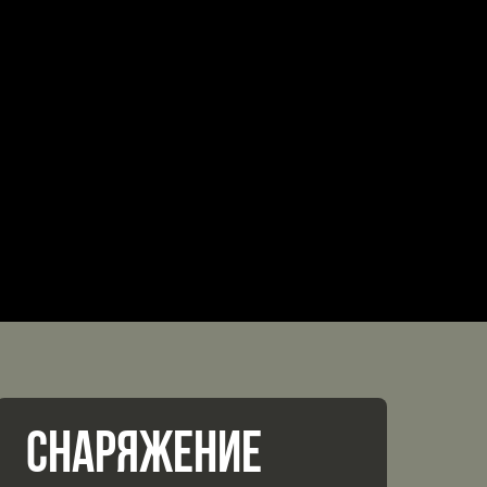
СНАРЯЖЕНИЕ