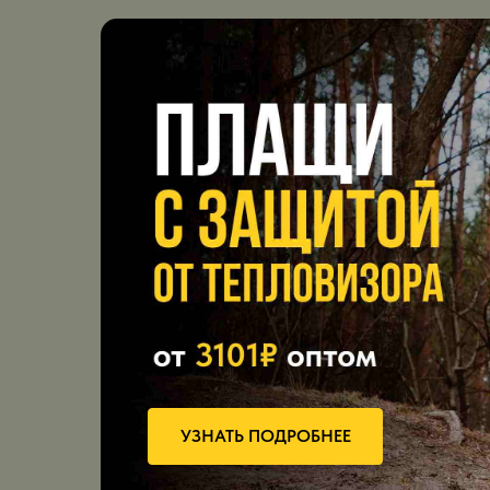
УЗНАТЬ ПОДРОБНЕЕ