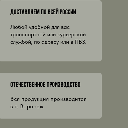
Доставляем по всей россии
Любой удобной для вас
транспортной или курьерской
службой, по адресу или в ПВЗ.
Отечественное производство
Вся продукция производится
в г. Воронеж.