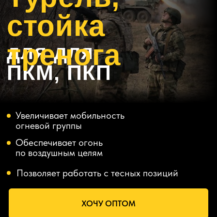
Увеличивает мобильность
огневой группы
Обеспечивает огонь
по воздушным целям
Позволяет работать с тесных позиций
ХОЧУ ОПТОМ
ПОЛУЧИТЬ ПРАЙС