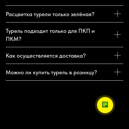
Расцветка турели только зелёная?
Турель подходит только для ПКП и
ПКМ?
Как осуществляется доставка?
Можно ли купить турель в розницу?