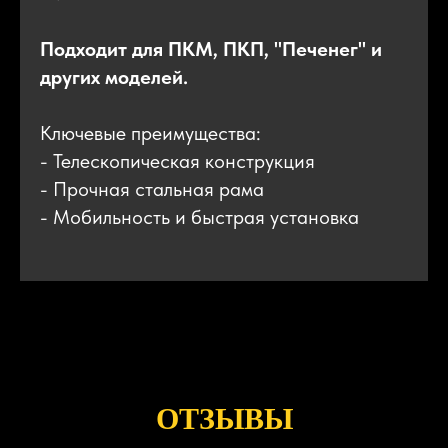
Подходит для ПКМ, ПКП, "Печенег" и
других моделей.
Ключевые преимущества:
- Телескопическая конструкция
- Прочная стальная рама
- Мобильность и быстрая установка
ОТЗЫВЫ