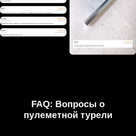
FAQ: Вопросы о
пулеметной турели