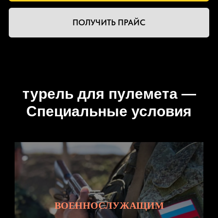
турель для пулемета —
Специальные условия
ВОЕННОСЛУЖАЩИМ