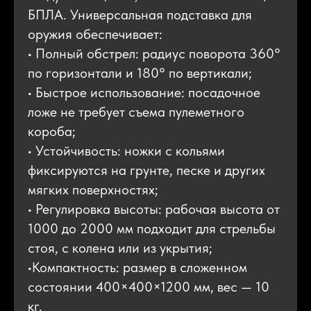
БПЛА. Универсальная подставка для
оружия обеспечивает:
• Полный обстрел: радиус поворота 360°
по горизонтали и 180° по вертикали;
• Быстрое использование: посадочное
ложе не требует съема пулеметного
короба;
• Устойчивость: ножки с кольями
фиксируются на грунте, песке и других
мягких поверхностях;
• Регулировка высоты: рабочая высота от
1000 до 2000 мм подходит для стрельбы
стоя, с колена или из укрытия;
•Компактность: размер в сложенном
состоянии 400×400×1200 мм, вес — 10
кг.