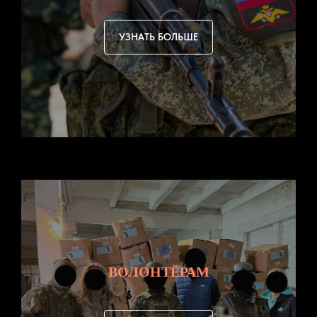
УЗНАТЬ БОЛЬШЕ
ВОЛОНТЁРАМ