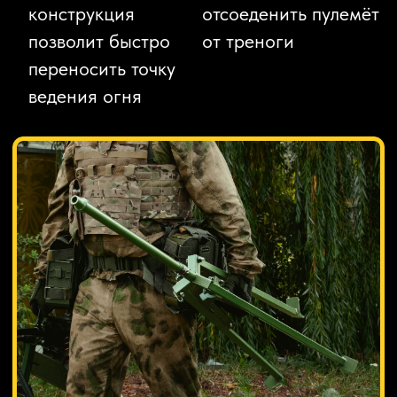
ПОЛУЧИТЬ ПРАЙС
Разработано