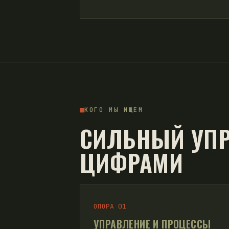
КОГО МЫ ИЩЕМ
СИЛЬНЫЙ УПР
ЦИФРАМИ
ОПОРА 01
УПРАВЛЕНИЕ И ПРОЦЕССЫ