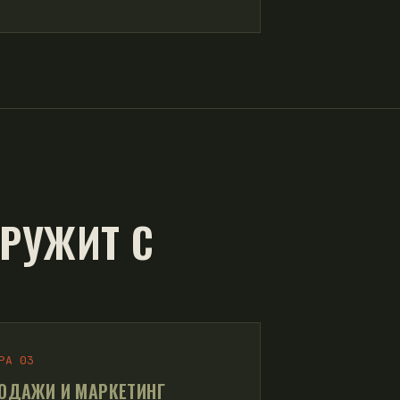
РУЖИТ С
РА 03
ОДАЖИ И МАРКЕТИНГ