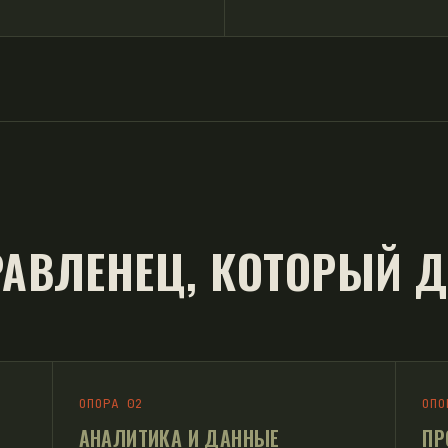
АВЛЕНЕЦ, КОТОРЫЙ Д
ОПОРА 02
ОПО
АНАЛИТИКА И ДАННЫЕ
ПР