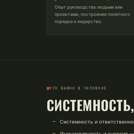
Опыт руководства людьми или
проектами, построение понятного
порядка и лидерство.
ЧТО ВАЖНО В ЧЕЛОВЕКЕ
СИСТЕМНОСТЬ
Системность и ответственнос
Инициативность и энергия —