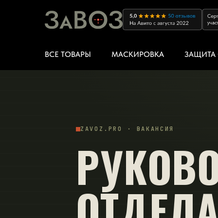
ВСЕ ТОВАРЫ
МАСКИРОВКА
ЗАЩИТА 
ZAVOZ.PRO · ВАКАНСИЯ
РУКОВ
ОТДЕЛ