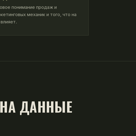
овое понимание продаж и
кетинговых механик и того, что на
 влияет.
 НА ДАННЫЕ