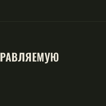
ПРАВЛЯЕМУЮ