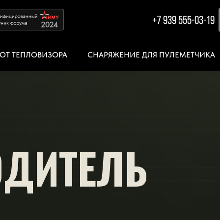
+7 939 555-03-19
ОТ ТЕПЛОВИЗОРА
СНАРЯЖЕНИЕ ДЛЯ ПУЛЕМЕТЧИКА
ОДИТЕЛЬ
А