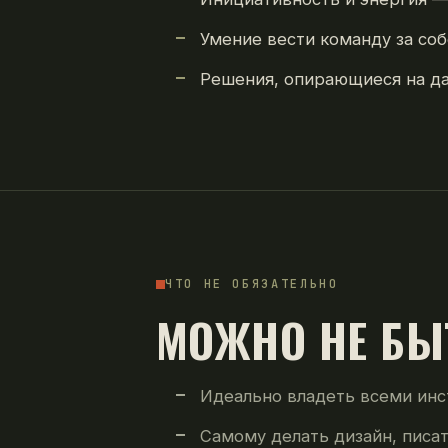
Умение вести команду за соб
Решения, опирающиеся на да
ЧТО НЕ ОБЯЗАТЕЛЬНО
МОЖНО НЕ БЫ
Идеально владеть всеми инс
Самому делать дизайн, писа