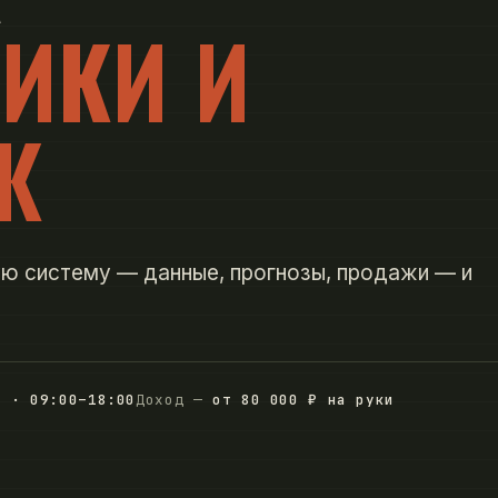
ИКИ И
Ж
ю систему — данные, прогнозы, продажи — и
2 · 09:00–18:00
Доход —
от 80 000 ₽ на руки