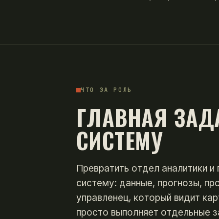
ЧТО ЗА РОЛЬ
ГЛАВНАЯ ЗАД
СИСТЕМУ
Превратить отдел аналитики и
систему: данные, прогнозы, пр
управленец, который видит кар
просто выполняет отдельные з