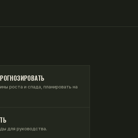
ПРОГНОЗИРОВАТЬ
ны роста и спада, планировать на
ТЬ
ды для руководства.