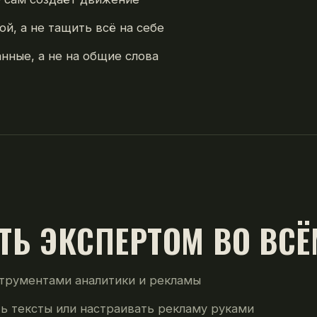
ой, а не тащить всё на себе
нные, а не на общие слова
ТЬ ЭКСПЕРТОМ ВО ВСЁ
трументами аналитики и рекламы
ть тексты или настраивать рекламу руками