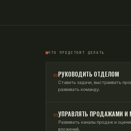
ЧТО ПРЕДСТОИТ ДЕЛАТЬ
РУКОВОДИТЬ ОТДЕЛОМ
01
Ставить задачи, выстраивать про
развивать команду.
УПРАВЛЯТЬ ПРОДАЖАМИ И 
03
Развивать каналы продаж и оцен
вложений.