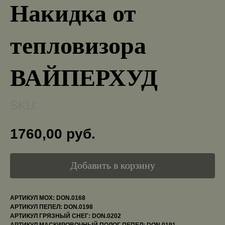
Накидка от
тепловизора
ВАЙПЕРХУД
SKU:
1760,00
руб.
Добавить в корзину
АРТИКУЛ МОХ: DON.0168
АРТИКУЛ ПЕПЕЛ: DON.0198
АРТИКУЛ ГРЯЗНЫЙ СНЕГ: DON.0202