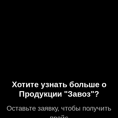
Хотите узнать больше о
Продукции "Завоз"?
Оставьте заявку, чтобы получить