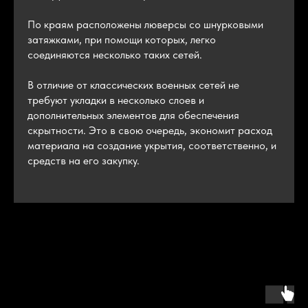
По краям расположены люверсы со шнурковыми
затяжками, при помощи которых, легко
соединяются несколько таких сетей.
В отличие от классических военных сетей не
требуют укладки в несколько слоев и
дополнительных элементов для обеспечения
скрытности. Это в свою очередь, экономит расход
материала на создание укрытия, соответственно, и
средств на его закупку.