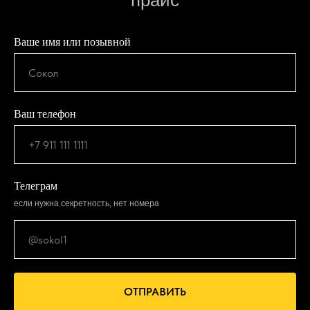
прайс
Ваше имя или позывной
Ваш телефон
Телеграм
если нужна секретность, нет номера
ОТПРАВИТЬ