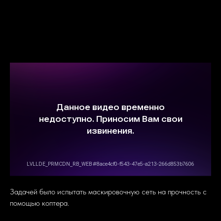
Задачей было испытать маскировочную сеть на прочность с
помощью коптера.