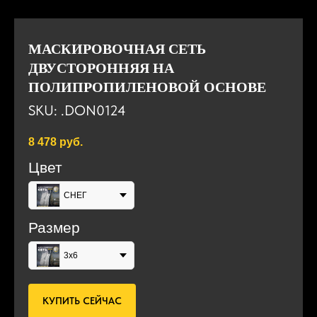
МАСКИРОВОЧНАЯ СЕТЬ
ДВУСТОРОННЯЯ НА
ПОЛИПРОПИЛЕНОВОЙ ОСНОВЕ
SKU:
.DON0124
8 478
руб.
Цвет
СНЕГ
Размер
3х6
КУПИТЬ СЕЙЧАС