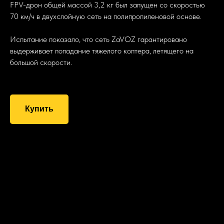
FPV-дрон общей массой 3,2 кг был запущен со скоростью
70 км/ч в двухслойную сеть на полипропиленовой основе.
Испытание показало, что сеть ZaVOZ гарантировано
выдерживает попадание тяжелого коптера, летящего на
большой скорости.
Купить