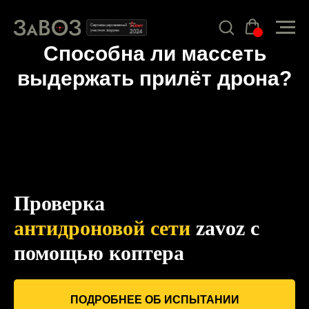
Способна ли массеть
выдержать прилёт дрона?
Проверка
антидроновой сети
zavoz с
помощью коптера
ПОДРОБНЕЕ ОБ ИСПЫТАНИИ