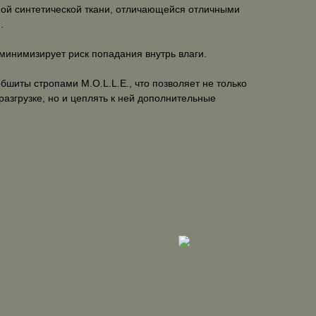
ной синтетической ткани, отличающейся отличными
.
 минимизирует риск попадания внутрь влаги.
бшиты стропами M.O.L.L.E., что позволяет не только
разгрузке, но и цеплять к ней дополнительные