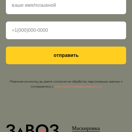
отправить
Нажимая на кнопку, вы даете согласие на обработку персональных данных и
соглашаетесь c
политикой конфиденциальности
Маскировка