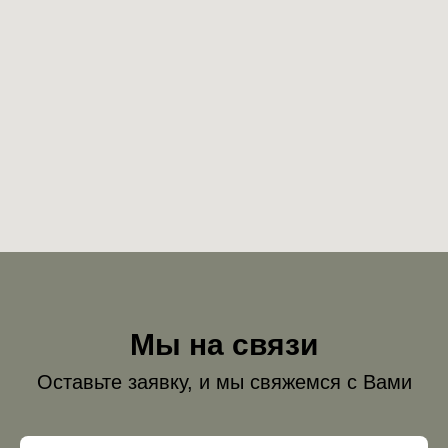
Мы на связи
Оставьте заявку, и мы свяжемся с Вами