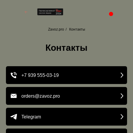
Zavoz.pro
/
Контакты
Контакты
+7 939 555-03-19
orders@zavoz.pro
Telegram