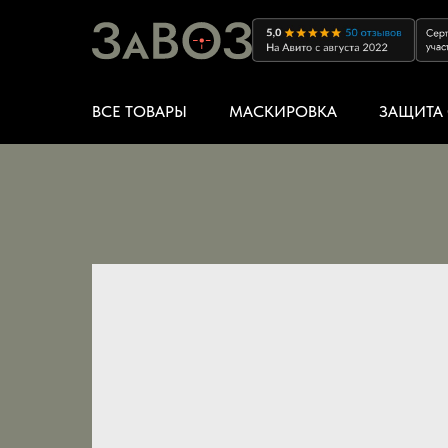
ВСЕ ТОВАРЫ
МАСКИРОВКА
ЗАЩИТА 