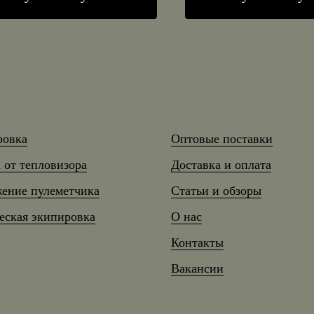
ровка
Оптовые поставки
 от тепловизора
Доставка и оплата
ение пулеметчика
Статьи и обзоры
еская экипировка
О нас
Контакты
Вакансии