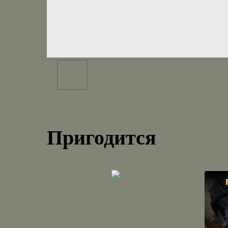
Пригодится