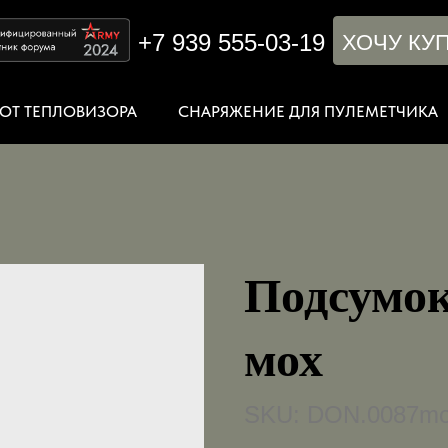
+7 939 555-03-19
ХОЧУ КУ
ОТ ТЕПЛОВИЗОРА
СНАРЯЖЕНИЕ ДЛЯ ПУЛЕМЕТЧИКА
Подсумок
мох
SKU:
DON.0087m